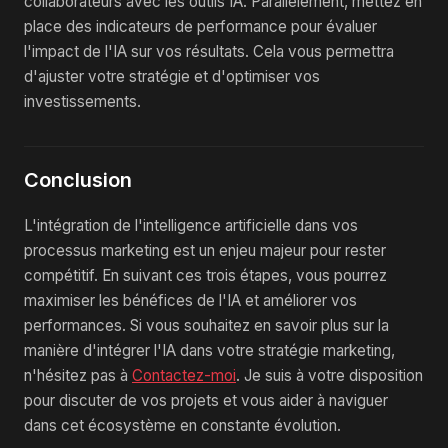
collaborateurs avec les outils IA. Parallèlement, mettez en
place des indicateurs de performance pour évaluer
l'impact de l'IA sur vos résultats. Cela vous permettra
d'ajuster votre stratégie et d'optimiser vos
investissements.
Conclusion
L'intégration de l'intelligence artificielle dans vos
processus marketing est un enjeu majeur pour rester
compétitif. En suivant ces trois étapes, vous pourrez
maximiser les bénéfices de l'IA et améliorer vos
performances. Si vous souhaitez en savoir plus sur la
manière d'intégrer l'IA dans votre stratégie marketing,
n'hésitez pas à
Contactez-moi
. Je suis à votre disposition
pour discuter de vos projets et vous aider à naviguer
dans cet écosystème en constante évolution.