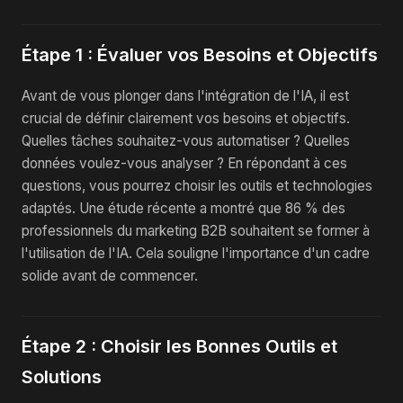
Étape 1 : Évaluer vos Besoins et Objectifs
Avant de vous plonger dans l'intégration de l'IA, il est
crucial de définir clairement vos besoins et objectifs.
Quelles tâches souhaitez-vous automatiser ? Quelles
données voulez-vous analyser ? En répondant à ces
questions, vous pourrez choisir les outils et technologies
adaptés. Une étude récente a montré que 86 % des
professionnels du marketing B2B souhaitent se former à
l'utilisation de l'IA. Cela souligne l'importance d'un cadre
solide avant de commencer.
Étape 2 : Choisir les Bonnes Outils et
Solutions