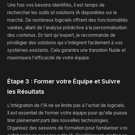
Une fois vos besoins identifiés, il est temps de
rechercher les outils et solutions IA disponibles sur le
marché. De nombreux logiciels offrent des fonctionnalités
variées, allant de l'analyse prédictive à la personnalisation
des contenus. En tant qu'expert, je recommande de
privilégier des solutions qui s'intègrent facilement à vos
systèmes existants. Cela garantira une transition fluide et
maximisera l'efficacité de votre équipe.
Étape 3 : Former votre Équipe et Suivre
les Résultats
L'intégration de l'IA ne se limite pas à l'achat de logiciels.
Il est essentiel de former votre équipe pour qu'elle puisse
tirer pleinement parti des nouvelles technologies.
Organisez des sessions de formation pour familiariser vos