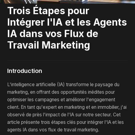
Trois Étapes pour
Intégrer l'IA et les Agents
IA dans vos Flux de
Travail Marketing
Introduction
L'intelligence artificielle (IA) transforme le paysage du
marketing, en offrant des opportunités inédites pour
optimiser les campagnes et améliorer l'engagement
client. En tant qu'expert en marketing et en immobilier, j'ai
observé de près l'impact de l'IA sur notre secteur. Cet
article présente trois étapes clés pour intégrer l'IA et les
agents IA dans vos flux de travail marketing.