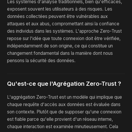
Les systèmes d'analyse traditionnels, bien qu'efficaces,
exposent souvent les utilisateurs à des risques. Les
données collectées peuvent être vulnérables aux
attaques et aux abus, compromettant ainsi la confiance
des individus dans les systèmes. L'approche Zero-Trust
repose sur l'idée que toute connexion doit être vérifiée,
indépendamment de son origine, ce qui constitue un
changement fondamental dans la manière dont nous
pensons la sécurité des données.
Qu'est-ce que l'Agrégation Zero-Trust ?
L'aggrégation Zero-Trust est un modèle qui implique que
chaque requête d'accès aux données est évaluée dans
son contexte. Plutôt que de supposer qu'une connexion
est fiable parce qu'elle provient d'un réseau interne,
chaque interaction est examinée minutieusement. Cela