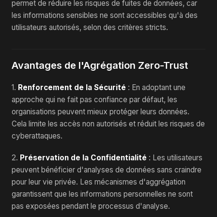
permet de réduire les risques de fuites de données, car
les informations sensibles ne sont accessibles qu'à des
utilisateurs autorisés, selon des critères stricts.
Avantages de l'Agrégation Zero-Trust
1.
Renforcement de la Sécurité
: En adoptant une
approche qui ne fait pas confiance par défaut, les
organisations peuvent mieux protéger leurs données.
Cela limite les accès non autorisés et réduit les risques de
cyberattaques.
2.
Préservation de la Confidentialité
: Les utilisateurs
peuvent bénéficier d'analyses de données sans craindre
pour leur vie privée. Les mécanismes d'aggrégation
garantissent que les informations personnelles ne sont
pas exposées pendant le processus d'analyse.