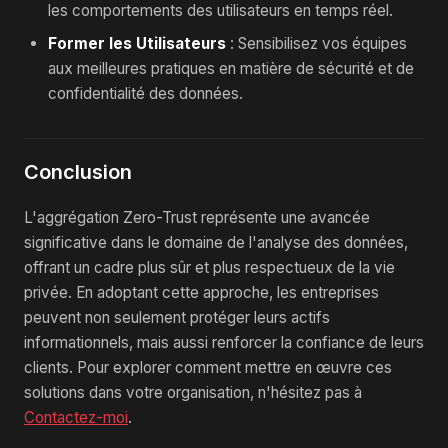
les comportements des utilisateurs en temps réel.
Former les Utilisateurs
: Sensibilisez vos équipes
aux meilleures pratiques en matière de sécurité et de
confidentialité des données.
Conclusion
L'aggrégation Zero-Trust représente une avancée
significative dans le domaine de l'analyse des données,
offrant un cadre plus sûr et plus respectueux de la vie
privée. En adoptant cette approche, les entreprises
peuvent non seulement protéger leurs actifs
informationnels, mais aussi renforcer la confiance de leurs
clients. Pour explorer comment mettre en œuvre ces
solutions dans votre organisation, n'hésitez pas à
Contactez-moi
.