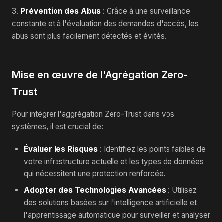
3.
Prévention des Abus
: Grâce à une surveillance
constante et à l'évaluation des demandes d'accès, les
abus sont plus facilement détectés et évités.
Mise en œuvre de l'Agrégation Zero-
Trust
Pour intégrer l'aggrégation Zero-Trust dans vos
systèmes, il est crucial de:
Évaluer les Risques
: Identifiez les points faibles de
votre infrastructure actuelle et les types de données
qui nécessitent une protection renforcée.
Adopter des Technologies Avancées
: Utilisez
des solutions basées sur l'intelligence artificielle et
l'apprentissage automatique pour surveiller et analyser