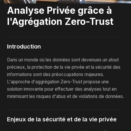
Analyse Privée grâce à
l'Agrégation Zero-Trust
Introduction
Dans un monde où les données sont devenues un atout
précieux, la protection de la vie privée et la sécurité des
informations sont des préoccupations majeures.
L'approche d'aggrégation Zero-Trust propose une
solution innovante pour effectuer des analyses tout en
minimisant les risques d'abus et de violations de données.
Enjeux de la sécurité et de la vie privée