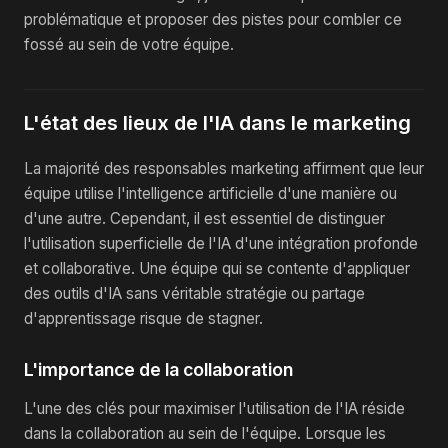
problématique et proposer des pistes pour combler ce
fossé au sein de votre équipe.
L'état des lieux de l'IA dans le marketing
La majorité des responsables marketing affirment que leur
équipe utilise l'intelligence artificielle d'une manière ou
d'une autre. Cependant, il est essentiel de distinguer
l'utilisation superficielle de l'IA d'une intégration profonde
et collaborative. Une équipe qui se contente d'appliquer
des outils d'IA sans véritable stratégie ou partage
d'apprentissage risque de stagner.
L'importance de la collaboration
L'une des clés pour maximiser l'utilisation de l'IA réside
dans la collaboration au sein de l'équipe. Lorsque les