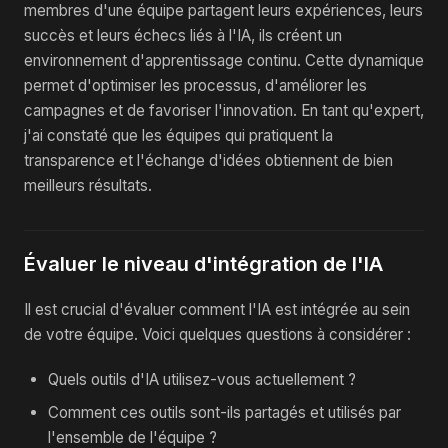
membres d'une équipe partagent leurs expériences, leurs
succès et leurs échecs liés à l'IA, ils créent un
environnement d'apprentissage continu. Cette dynamique
permet d'optimiser les processus, d'améliorer les
campagnes et de favoriser l'innovation. En tant qu'expert,
j'ai constaté que les équipes qui pratiquent la
transparence et l'échange d'idées obtiennent de bien
meilleurs résultats.
Évaluer le niveau d'intégration de l'IA
Il est crucial d'évaluer comment l'IA est intégrée au sein
de votre équipe. Voici quelques questions à considérer :
Quels outils d'IA utilisez-vous actuellement ?
Comment ces outils sont-ils partagés et utilisés par
l'ensemble de l'équipe ?