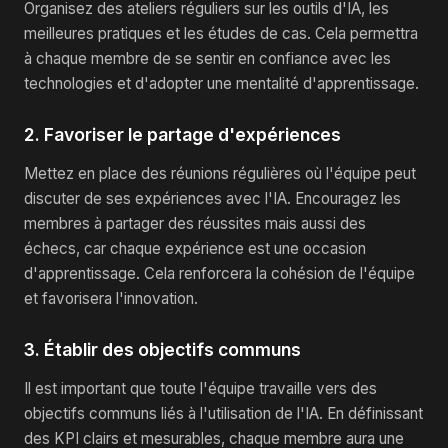
Organisez des ateliers réguliers sur les outils d'IA, les
meilleures pratiques et les études de cas. Cela permettra
à chaque membre de se sentir en confiance avec les
technologies et d'adopter une mentalité d'apprentissage.
2. Favoriser le partage d'expériences
Mettez en place des réunions régulières où l'équipe peut
discuter de ses expériences avec l'IA. Encouragez les
membres à partager des réussites mais aussi des
échecs, car chaque expérience est une occasion
d'apprentissage. Cela renforcera la cohésion de l'équipe
et favorisera l'innovation.
3. Établir des objectifs communs
Il est important que toute l'équipe travaille vers des
objectifs communs liés à l'utilisation de l'IA. En définissant
des KPI clairs et mesurables, chaque membre aura une