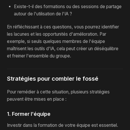
Existe-t-il des formations ou des sessions de partage
autour de l'utilisation de l'IA ?
En réfléchissant à ces questions, vous pourrez identifier
les lacunes et les opportunités d'amélioration. Par
exemple, si seuls quelques membres de l'équipe
maîtrisent les outils d'IA, cela peut créer un déséquilibre
et freiner l'ensemble du groupe.
Stratégies pour combler le fossé
Pour remédier à cette situation, plusieurs stratégies
peuvent être mises en place :
1. Former l'équipe
Investir dans la formation de votre équipe est essentiel.