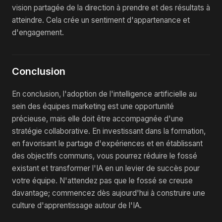
vision partagée de la direction à prendre et des résultats à
atteindre. Cela crée un sentiment d'appartenance et
d'engagement.
Conclusion
En conclusion, l'adoption de l'intelligence artificielle au
sein des équipes marketing est une opportunité
précieuse, mais elle doit être accompagnée d'une
stratégie collaborative. En investissant dans la formation,
en favorisant le partage d'expériences et en établissant
des objectifs communs, vous pourrez réduire le fossé
existant et transformer l'IA en un levier de succès pour
votre équipe. N'attendez pas que le fossé se creuse
davantage; commencez dès aujourd'hui à construire une
culture d'apprentissage autour de l'IA.