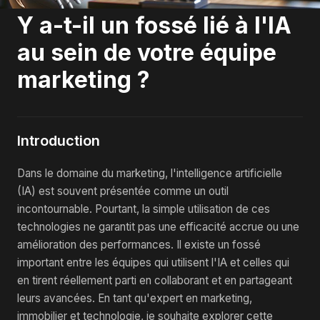
Y a-t-il un fossé lié à l'IA
au sein de votre équipe
marketing ?
Introduction
Dans le domaine du marketing, l'intelligence artificielle
(IA) est souvent présentée comme un outil
incontournable. Pourtant, la simple utilisation de ces
technologies ne garantit pas une efficacité accrue ou une
amélioration des performances. Il existe un fossé
important entre les équipes qui utilisent l'IA et celles qui
en tirent réellement parti en collaborant et en partageant
leurs avancées. En tant qu'expert en marketing,
immobilier et technologie, je souhaite explorer cette