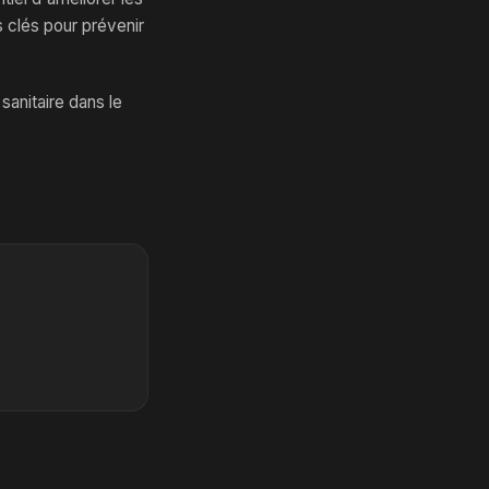
s clés pour prévenir
sanitaire dans le