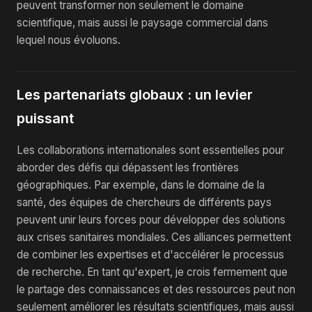
peuvent transformer non seulement le domaine
scientifique, mais aussi le paysage commercial dans
lequel nous évoluons.
Les partenariats globaux : un levier
puissant
Les collaborations internationales sont essentielles pour
aborder des défis qui dépassent les frontières
géographiques. Par exemple, dans le domaine de la
santé, des équipes de chercheurs de différents pays
peuvent unir leurs forces pour développer des solutions
aux crises sanitaires mondiales. Ces alliances permettent
de combiner les expertises et d'accélérer le processus
de recherche. En tant qu'expert, je crois fermement que
le partage des connaissances et des ressources peut non
seulement améliorer les résultats scientifiques, mais aussi