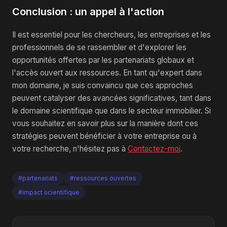
Conclusion : un appel à l'action
Il est essentiel pour les chercheurs, les entreprises et les
professionnels de se rassembler et d'explorer les
opportunités offertes par les partenariats globaux et
l'accès ouvert aux ressources. En tant qu'expert dans
mon domaine, je suis convaincu que ces approches
peuvent catalyser des avancées significatives, tant dans
le domaine scientifique que dans le secteur immobilier. Si
vous souhaitez en savoir plus sur la manière dont ces
stratégies peuvent bénéficier à votre entreprise ou à
votre recherche, n'hésitez pas à
Contactez-moi
.
#partenariats
#ressources ouvertes
#impact scientifique