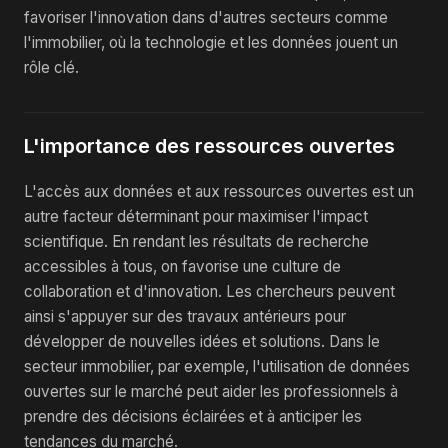
favoriser l'innovation dans d'autres secteurs comme
l'immobilier, où la technologie et les données jouent un
rôle clé.
L'importance des ressources ouvertes
L'accès aux données et aux ressources ouvertes est un
autre facteur déterminant pour maximiser l'impact
scientifique. En rendant les résultats de recherche
accessibles à tous, on favorise une culture de
collaboration et d'innovation. Les chercheurs peuvent
ainsi s'appuyer sur des travaux antérieurs pour
développer de nouvelles idées et solutions. Dans le
secteur immobilier, par exemple, l'utilisation de données
ouvertes sur le marché peut aider les professionnels à
prendre des décisions éclairées et à anticiper les
tendances du marché.