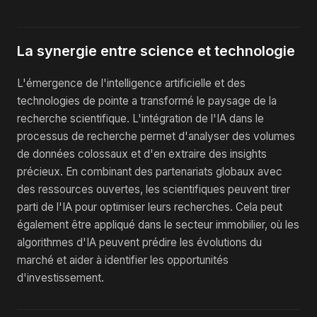
La synergie entre science et technologie
L'émergence de l'intelligence artificielle et des
technologies de pointe a transformé le paysage de la
recherche scientifique. L'intégration de l'IA dans le
processus de recherche permet d'analyser des volumes
de données colossaux et d'en extraire des insights
précieux. En combinant des partenariats globaux avec
des ressources ouvertes, les scientifiques peuvent tirer
parti de l'IA pour optimiser leurs recherches. Cela peut
également être appliqué dans le secteur immobilier, où les
algorithmes d'IA peuvent prédire les évolutions du
marché et aider à identifier les opportunités
d'investissement.