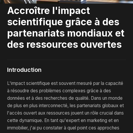
Accroître l'impact
scientifique grâce à des
partenariats mondiaux et
des ressources ouvertes
Introduction
L'impact scientifique est souvent mesuré par la capacité
à résoudre des problèmes complexes grâce à des
données et à des recherches de qualité. Dans un monde
de plus en plus interconnecté, les partenariats globaux et
l'accès ouvert aux ressources jouent un rôle crucial dans
cette dynamique. En tant qu'expert en marketing et en
immobilier, j'ai pu constater à quel point ces approches