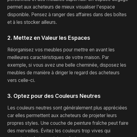
permet aux acheteurs de mieux visualiser l'espace
disponible. Pensez à ranger des affaires dans des boîtes
et à les stocker ailleurs.
2. Mettez en Valeur les Espaces
Réorganisez vos meubles pour mettre en avant les
meilleures caractéristiques de votre maison. Par
exemple, si vous avez une belle cheminée, disposez les
meubles de manière à diriger le regard des acheteurs
vers celle-ci.
3. Optez pour des Couleurs Neutres
Les couleurs neutres sont généralement plus appréciées
car elles permettent aux acheteurs de projeter leurs
propres styles. Une couche de peinture fraîche peut faire
des merveilles. Évitez les couleurs trop vives qui