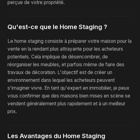
perçue de votre propriété.
Qu'est-ce que le Home Staging ?
Le home staging consiste à préparer votre maison pour la
vente en la rendant plus attrayante pour les acheteurs
potentiels. Cela implique de désencombrer, de
réorganiser les meubles, et parfois même de faire des
travaux de décoration. L'objectif est de créer un
environnement dans lequel les acheteurs peuvent
s'imaginer vivre. En tant qu'expert en immobilier, je peux
vous confirmer que des maisons bien mises en scène se
vendent généralement plus rapidement et à un meilleur
prix.
Les Avantages du Home Staging