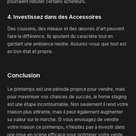
pourraient rebuter certains acheteurs.
4. Investissez dans des Accessoires
Des coussins, des rideaux et des œuvres d'art peuvent
faire la différence. Ils ajoutent du caractère tout en
gardant une ambiance neutre. Assurez-vous que tout est
en bon état et propre.
Conclusion
Le printemps est une période propice pour vendre, mais
pour maximiser vos chances de succès, le home staging
est une étape incontournable. Non seulement il rend votre
maison plus attirante, mais il peut également augmenter
sa valeur sur le marché. Si vous envisagez de vendre
votre maison ce printemps, n’hésitez pas à investir dans
une mise en scène efficace pour optimiser votre vente.