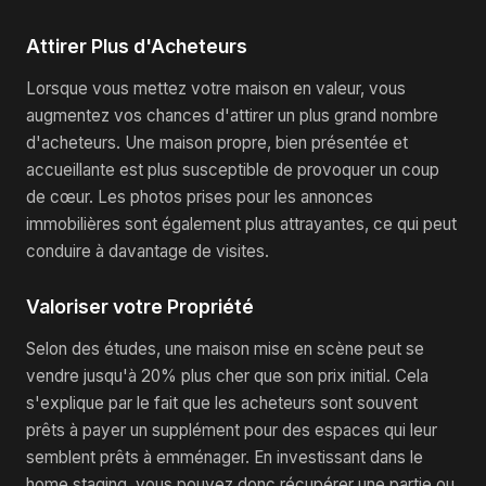
Attirer Plus d'Acheteurs
Lorsque vous mettez votre maison en valeur, vous
augmentez vos chances d'attirer un plus grand nombre
d'acheteurs. Une maison propre, bien présentée et
accueillante est plus susceptible de provoquer un coup
de cœur. Les photos prises pour les annonces
immobilières sont également plus attrayantes, ce qui peut
conduire à davantage de visites.
Valoriser votre Propriété
Selon des études, une maison mise en scène peut se
vendre jusqu'à 20% plus cher que son prix initial. Cela
s'explique par le fait que les acheteurs sont souvent
prêts à payer un supplément pour des espaces qui leur
semblent prêts à emménager. En investissant dans le
home staging, vous pouvez donc récupérer une partie ou