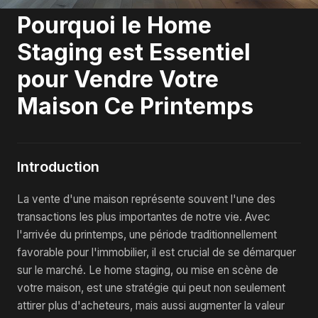
Pourquoi le Home
Staging est Essentiel
pour Vendre Votre
Maison Ce Printemps
Introduction
La vente d'une maison représente souvent l'une des
transactions les plus importantes de notre vie. Avec
l'arrivée du printemps, une période traditionnellement
favorable pour l'immobilier, il est crucial de se démarquer
sur le marché. Le home staging, ou mise en scène de
votre maison, est une stratégie qui peut non seulement
attirer plus d'acheteurs, mais aussi augmenter la valeur