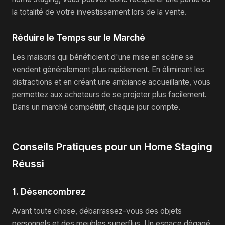
la totalité de votre investissement lors de la vente.
Réduire le Temps sur le Marché
Les maisons qui bénéficient d'une mise en scène se
vendent généralement plus rapidement. En éliminant les
distractions et en créant une ambiance accueillante, vous
permettez aux acheteurs de se projeter plus facilement.
Dans un marché compétitif, chaque jour compte.
Conseils Pratiques pour un Home Staging
Réussi
1. Désencombrez
Avant toute chose, débarrassez-vous des objets
personnels et des meubles superflus. Un espace dégagé