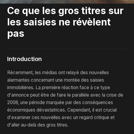
Ce que les gros titres sur
les saisies ne révèlent
pas
Introduction
Récemment, les médias ont relayé des nouvelles
alarmantes concernant une montée des saisies
immobilières. La première réaction face à ce type
d'annonce peut être de faire le parallèle avec la crise de
2008, une période marquée par des conséquences
économiques dévastatrices. Cependant, il est crucial
d'examiner ces nouvelles avec un regard critique et
d'aller au-delà des gros titres.