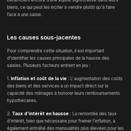
biens, ce qui peut les inciter à vendre plutôt qu'à faire
face à une saisie.
Les causes sous-jacentes
Pour comprendre cette situation, il est important
d'identifier les causes principales de la hausse des
saisies. Plusieurs facteurs entrent en jeu :
1.
Inflation et coût de la vie
: L'augmentation des coûts
des biens et des services a un impact direct sur la
capacité des ménages à honorer leurs remboursements
hypothécaires.
2.
Taux d'intérêt en hausse
: La remontée des taux
d'intérêt, bien que nécessaire pour freiner l'inflation, a
également entraîné des mensualités plus élevées pour les