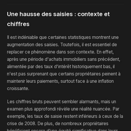
Une hausse des saisies : contexte et
chiffres
Il est indéniable que certaines statistiques montrent une
augmentation des saisies. Toutefois, il est essentiel de
replacer ce phénomène dans son contexte. En effet,
après une période d'achats immobiliers sans précédent,
alimentée par des taux d'intérêt historiquement bas, il
n'est pas surprenant que certains propriétaires peinent à
maintenir leurs paiements, surtout face à une inflation
croissante.
Les chiffres bruts peuvent sembler alarmants, mais un
examen plus approfondi révèle une réalité nuancée. Par
exemple, les taux de saisie restent inférieurs à ceux de la
crise de 2008. De plus, de nombreux propriétaires
bénéficient encore d’une équité significative dans leurs