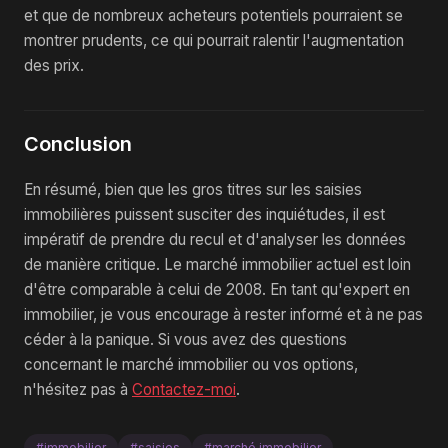
et que de nombreux acheteurs potentiels pourraient se
montrer prudents, ce qui pourrait ralentir l'augmentation
des prix.
Conclusion
En résumé, bien que les gros titres sur les saisies
immobilières puissent susciter des inquiétudes, il est
impératif de prendre du recul et d'analyser les données
de manière critique. Le marché immobilier actuel est loin
d'être comparable à celui de 2008. En tant qu'expert en
immobilier, je vous encourage à rester informé et à ne pas
céder à la panique. Si vous avez des questions
concernant le marché immobilier ou vos options,
n'hésitez pas à
Contactez-moi
.
#immobilier
#saisies
#marché immobilier