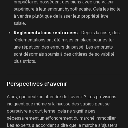
propriétaires possèdent des biens avec une valeur
supérieure à leur emprunt hypothécaire. Cela les incite
à vendre plutôt que de laisser leur propriété être
saisie.
Réglementations renforcées
: Depuis la crise, des
réglementations ont été mises en place pour éviter
une répétition des erreurs du passé. Les emprunts
sont désormais soumis à des critères de solvabilité
plus stricts.
Perspectives d'avenir
Alors, que peut-on attendre de l'avenir ? Les prévisions
indiquent que même si la hausse des saisies peut se
poursuivre à court terme, cela ne signifie pas
nécessairement un effondrement du marché immobilier.
Les experts s'accordent à dire que le marché s'ajustera,