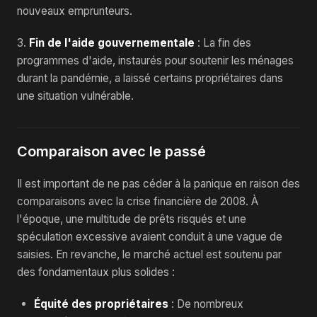
nouveaux emprunteurs.
3.
Fin de l'aide gouvernementale
: La fin des
programmes d'aide, instaurés pour soutenir les ménages
durant la pandémie, a laissé certains propriétaires dans
une situation vulnérable.
Comparaison avec le passé
Il est important de ne pas céder à la panique en raison des
comparaisons avec la crise financière de 2008. À
l'époque, une multitude de prêts risqués et une
spéculation excessive avaient conduit à une vague de
saisies. En revanche, le marché actuel est soutenu par
des fondamentaux plus solides :
Équité des propriétaires
: De nombreux