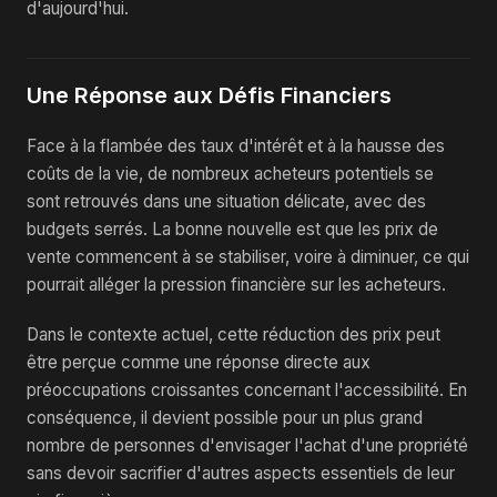
d'aujourd'hui.
Une Réponse aux Défis Financiers
Face à la flambée des taux d'intérêt et à la hausse des
coûts de la vie, de nombreux acheteurs potentiels se
sont retrouvés dans une situation délicate, avec des
budgets serrés. La bonne nouvelle est que les prix de
vente commencent à se stabiliser, voire à diminuer, ce qui
pourrait alléger la pression financière sur les acheteurs.
Dans le contexte actuel, cette réduction des prix peut
être perçue comme une réponse directe aux
préoccupations croissantes concernant l'accessibilité. En
conséquence, il devient possible pour un plus grand
nombre de personnes d'envisager l'achat d'une propriété
sans devoir sacrifier d'autres aspects essentiels de leur