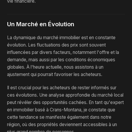
vie financière.
Un Marché en Évolution
La dynamique du marché immobilier est en constante
évolution. Les fluctuations des prix sont souvent
influencées par divers facteurs, notamment l'offre et la
demande, mais aussi par les conditions économiques
globales. À l'heure actuelle, nous assistons à un
ajustement qui pourrait favoriser les acheteurs.
Il est crucial pour les acheteurs de rester informés sur
ces évolutions. Une analyse approfondie du marché local
peut révéler des opportunités cachées. En tant qu'expert
en immobilier basé à Crans-Montana, je constate que
cette tendance se manifeste également dans notre
région, où des propriétés deviennent accessibles à un
plus grand nombre de personnes.