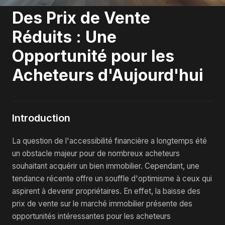
Des Prix de Vente
Réduits : Une
Opportunité pour les
Acheteurs d'Aujourd'hui
Introduction
La question de l'accessibilité financière a longtemps été
un obstacle majeur pour de nombreux acheteurs
souhaitant acquérir un bien immobilier. Cependant, une
tendance récente offre un souffle d'optimisme à ceux qui
aspirent à devenir propriétaires. En effet, la baisse des
prix de vente sur le marché immobilier présente des
opportunités intéressantes pour les acheteurs