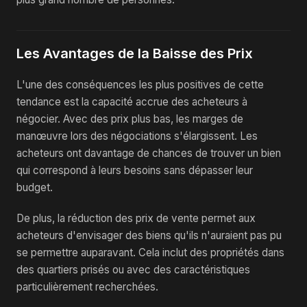
Les Avantages de la Baisse des Prix
L'une des conséquences les plus positives de cette
tendance est la capacité accrue des acheteurs à
négocier. Avec des prix plus bas, les marges de
manœuvre lors des négociations s'élargissent. Les
acheteurs ont davantage de chances de trouver un bien
qui correspond à leurs besoins sans dépasser leur
budget.
De plus, la réduction des prix de vente permet aux
acheteurs d'envisager des biens qu'ils n'auraient pas pu
se permettre auparavant. Cela inclut des propriétés dans
des quartiers prisés ou avec des caractéristiques
particulièrement recherchées.