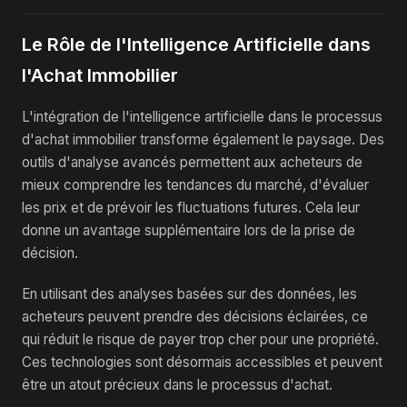
Le Rôle de l'Intelligence Artificielle dans
l'Achat Immobilier
L'intégration de l'intelligence artificielle dans le processus
d'achat immobilier transforme également le paysage. Des
outils d'analyse avancés permettent aux acheteurs de
mieux comprendre les tendances du marché, d'évaluer
les prix et de prévoir les fluctuations futures. Cela leur
donne un avantage supplémentaire lors de la prise de
décision.
En utilisant des analyses basées sur des données, les
acheteurs peuvent prendre des décisions éclairées, ce
qui réduit le risque de payer trop cher pour une propriété.
Ces technologies sont désormais accessibles et peuvent
être un atout précieux dans le processus d'achat.