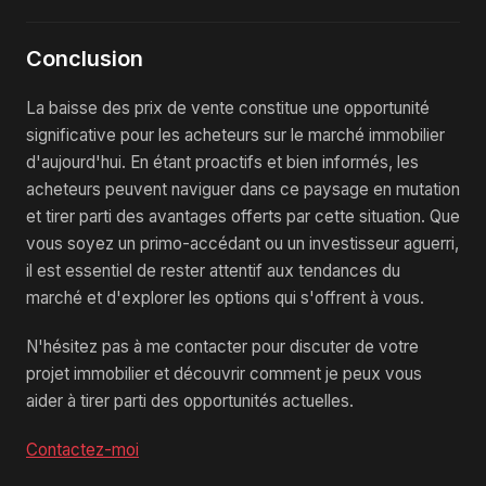
Conclusion
La baisse des prix de vente constitue une opportunité
significative pour les acheteurs sur le marché immobilier
d'aujourd'hui. En étant proactifs et bien informés, les
acheteurs peuvent naviguer dans ce paysage en mutation
et tirer parti des avantages offerts par cette situation. Que
vous soyez un primo-accédant ou un investisseur aguerri,
il est essentiel de rester attentif aux tendances du
marché et d'explorer les options qui s'offrent à vous.
N'hésitez pas à me contacter pour discuter de votre
projet immobilier et découvrir comment je peux vous
aider à tirer parti des opportunités actuelles.
Contactez-moi