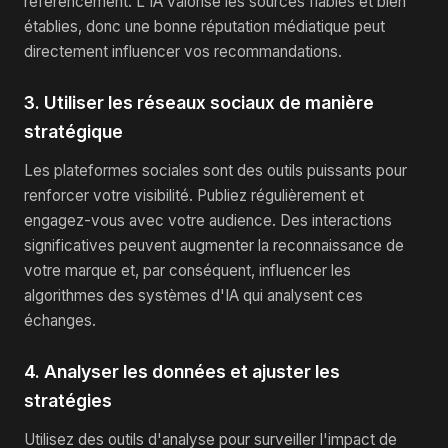
référencement. L'IA valorise les sources fiables et bien
établies, donc une bonne réputation médiatique peut
directement influencer vos recommandations.
3. Utiliser les réseaux sociaux de manière
stratégique
Les plateformes sociales sont des outils puissants pour
renforcer votre visibilité. Publiez régulièrement et
engagez-vous avec votre audience. Des interactions
significatives peuvent augmenter la reconnaissance de
votre marque et, par conséquent, influencer les
algorithmes des systèmes d'IA qui analysent ces
échanges.
4. Analyser les données et ajuster les
stratégies
Utilisez des outils d'analyse pour surveiller l'impact de