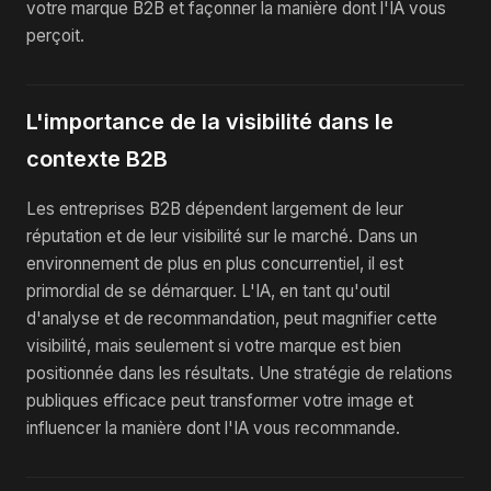
votre marque B2B et façonner la manière dont l'IA vous
perçoit.
L'importance de la visibilité dans le
contexte B2B
Les entreprises B2B dépendent largement de leur
réputation et de leur visibilité sur le marché. Dans un
environnement de plus en plus concurrentiel, il est
primordial de se démarquer. L'IA, en tant qu'outil
d'analyse et de recommandation, peut magnifier cette
visibilité, mais seulement si votre marque est bien
positionnée dans les résultats. Une stratégie de relations
publiques efficace peut transformer votre image et
influencer la manière dont l'IA vous recommande.