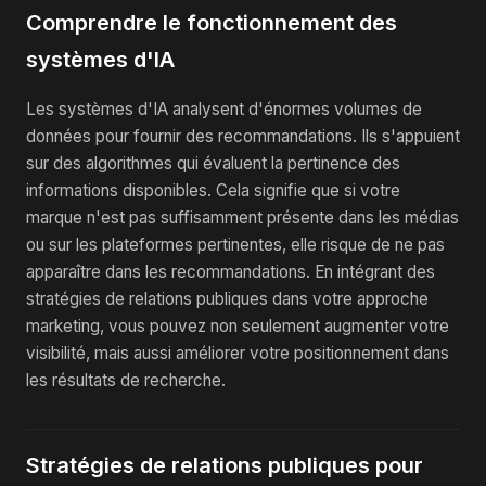
Comprendre le fonctionnement des
systèmes d'IA
Les systèmes d'IA analysent d'énormes volumes de
données pour fournir des recommandations. Ils s'appuient
sur des algorithmes qui évaluent la pertinence des
informations disponibles. Cela signifie que si votre
marque n'est pas suffisamment présente dans les médias
ou sur les plateformes pertinentes, elle risque de ne pas
apparaître dans les recommandations. En intégrant des
stratégies de relations publiques dans votre approche
marketing, vous pouvez non seulement augmenter votre
visibilité, mais aussi améliorer votre positionnement dans
les résultats de recherche.
Stratégies de relations publiques pour