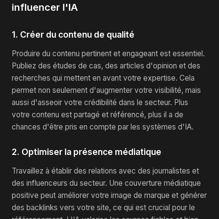
influencer l'IA
1. Créer du contenu de qualité
Produire du contenu pertinent et engageant est essentiel.
Publiez des études de cas, des articles d'opinion et des
recherches qui mettent en avant votre expertise. Cela
permet non seulement d'augmenter votre visibilité, mais
aussi d'asseoir votre crédibilité dans le secteur. Plus
votre contenu est partagé et référencé, plus il a de
chances d'être pris en compte par les systèmes d'IA.
2. Optimiser la présence médiatique
Travaillez à établir des relations avec des journalistes et
des influenceurs du secteur. Une couverture médiatique
positive peut améliorer votre image de marque et générer
des backlinks vers votre site, ce qui est crucial pour le