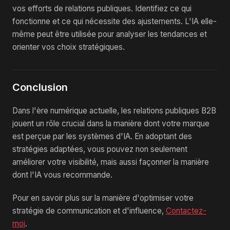
vos efforts de relations publiques. Identifiez ce qui
fonctionne et ce qui nécessite des ajustements. L'IA elle-
même peut être utilisée pour analyser les tendances et
orienter vos choix stratégiques.
Conclusion
Dans l'ère numérique actuelle, les relations publiques B2B
jouent un rôle crucial dans la manière dont votre marque
est perçue par les systèmes d'IA. En adoptant des
stratégies adaptées, vous pouvez non seulement
améliorer votre visibilité, mais aussi façonner la manière
dont l'IA vous recommande.
Pour en savoir plus sur la manière d'optimiser votre
stratégie de communication et d'influence,
Contactez-
moi
.