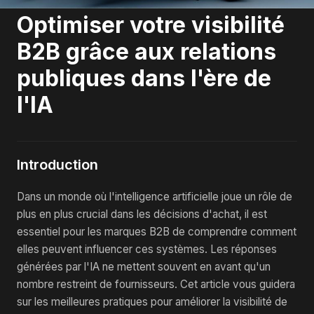
Optimiser votre visibilité
B2B grâce aux relations
publiques dans l'ère de
l'IA
Introduction
Dans un monde où l'intelligence artificielle joue un rôle de
plus en plus crucial dans les décisions d'achat, il est
essentiel pour les marques B2B de comprendre comment
elles peuvent influencer ces systèmes. Les réponses
générées par l'IA ne mettent souvent en avant qu'un
nombre restreint de fournisseurs. Cet article vous guidera
sur les meilleures pratiques pour améliorer la visibilité de