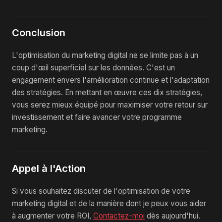
Conclusion
L'optimisation du marketing digital ne se limite pas à un
coup d'œil superficiel sur les données. C'est un
engagement envers l'amélioration continue et l'adaptation
des stratégies. En mettant en œuvre ces dix stratégies,
vous serez mieux équipé pour maximiser votre retour sur
investissement et faire avancer votre programme
marketing.
Appel à l'Action
Si vous souhaitez discuter de l'optimisation de votre
marketing digital et de la manière dont je peux vous aider
à augmenter votre ROI,
Contactez-moi
dès aujourd'hui.