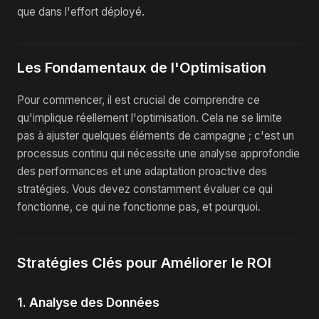
que dans l'effort déployé.
Les Fondamentaux de l'Optimisation
Pour commencer, il est crucial de comprendre ce
qu'implique réellement l'optimisation. Cela ne se limite
pas à ajuster quelques éléments de campagne ; c'est un
processus continu qui nécessite une analyse approfondie
des performances et une adaptation proactive des
stratégies. Vous devez constamment évaluer ce qui
fonctionne, ce qui ne fonctionne pas, et pourquoi.
Stratégies Clés pour Améliorer le ROI
1. Analyse des Données