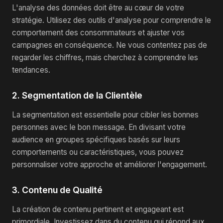
L'analyse des données doit être au cœur de votre
stratégie. Utilisez des outils d'analyse pour comprendre le
comportement des consommateurs et ajuster vos
campagnes en conséquence. Ne vous contentez pas de
regarder les chiffres, mais cherchez à comprendre les
tendances.
2. Segmentation de la Clientèle
La segmentation est essentielle pour cibler les bonnes
personnes avec le bon message. En divisant votre
audience en groupes spécifiques basés sur leurs
comportements ou caractéristiques, vous pouvez
personnaliser votre approche et améliorer l'engagement.
3. Contenu de Qualité
La création de contenu pertinent et engageant est
primordiale. Investissez dans du contenu qui répond aux