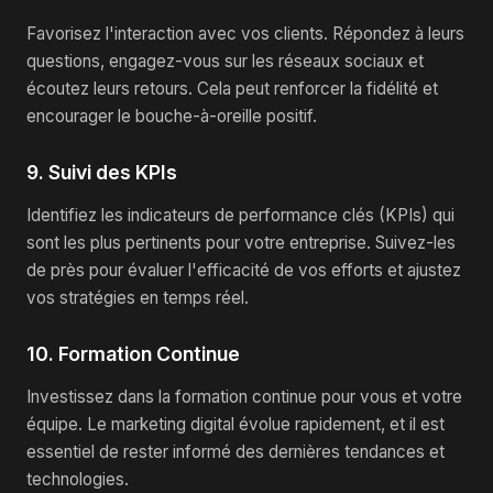
Favorisez l'interaction avec vos clients. Répondez à leurs
questions, engagez-vous sur les réseaux sociaux et
écoutez leurs retours. Cela peut renforcer la fidélité et
encourager le bouche-à-oreille positif.
9. Suivi des KPIs
Identifiez les indicateurs de performance clés (KPIs) qui
sont les plus pertinents pour votre entreprise. Suivez-les
de près pour évaluer l'efficacité de vos efforts et ajustez
vos stratégies en temps réel.
10. Formation Continue
Investissez dans la formation continue pour vous et votre
équipe. Le marketing digital évolue rapidement, et il est
essentiel de rester informé des dernières tendances et
technologies.