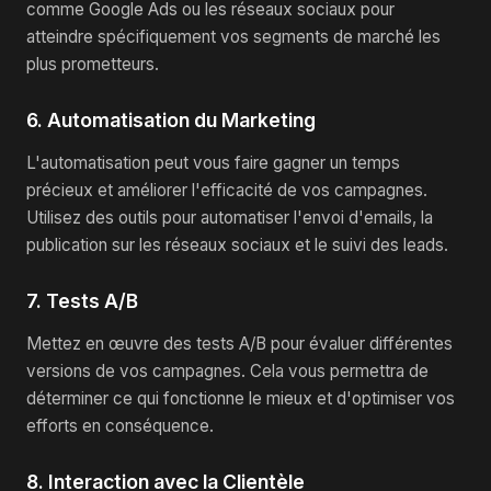
comme Google Ads ou les réseaux sociaux pour
atteindre spécifiquement vos segments de marché les
plus prometteurs.
6. Automatisation du Marketing
L'automatisation peut vous faire gagner un temps
précieux et améliorer l'efficacité de vos campagnes.
Utilisez des outils pour automatiser l'envoi d'emails, la
publication sur les réseaux sociaux et le suivi des leads.
7. Tests A/B
Mettez en œuvre des tests A/B pour évaluer différentes
versions de vos campagnes. Cela vous permettra de
déterminer ce qui fonctionne le mieux et d'optimiser vos
efforts en conséquence.
8. Interaction avec la Clientèle