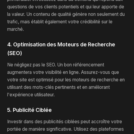
questions de vos clients potentiels et qui leur apporte de
la valeur. Un contenu de qualité génère non seulement du
trafic, mais établit également votre crédibilité sur le
marché.
4. Optimisation des Moteurs de Recherche
(SEO)
Ne négligez pas le SEO. Un bon référencement
augmentera votre visibilité en ligne. Assurez-vous que
votre site est optimisé pour les moteurs de recherche en
utilisant des mots-clés pertinents et en améliorant
l'expérience utilisateur.
5. Publicité Ciblée
Investir dans des publicités ciblées peut accroître votre
portée de manière significative. Utilisez des plateformes