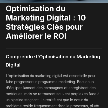
Optimisation du
Marketing Digital : 10
Stratégies Clés pour
Améliorer le ROI
Comprendre l'Optimisation du Marketing
Digital
L'optimisation du marketing digital est essentielle pour
faire progresser un programme marketing. Beaucoup
d'équipes lancent des campagnes et enregistrent des
métriques, mais se retrouvent souvent perplexes face à
un pipeline stagnant. La réalité est que le cœur du
problème réside fréquemment dans le processus, plutôt