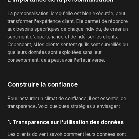
La personnalisation, lorsqu'elle est bien exécutée, peut
transformer l'expérience client. Elle permet de répondre
aux besoins spécifiques de chaque individu, de créer un
sentiment d'appartenance et de fidéliser les clients.
Cependant, si les clients sentent qu'ils sont surveillés ou
que leurs données sont exploitées sans leur
consentement, cela peut avoir l'effet inverse.
Construire la confiance
Pour instaurer un climat de confiance, il est essentiel de
transparence. Voici quelques stratégies à envisager :
1. Transparence sur l'utilisation des données
Les clients doivent savoir comment leurs données sont