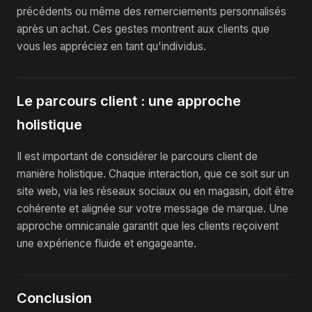
précédents ou même des remerciements personnalisés
après un achat. Ces gestes montrent aux clients que
vous les appréciez en tant qu'individus.
Le parcours client : une approche
holistique
Il est important de considérer le parcours client de
manière holistique. Chaque interaction, que ce soit sur un
site web, via les réseaux sociaux ou en magasin, doit être
cohérente et alignée sur votre message de marque. Une
approche omnicanale garantit que les clients reçoivent
une expérience fluide et engageante.
Conclusion