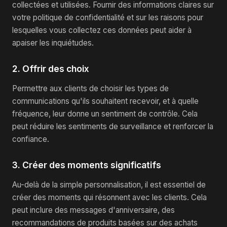
collectées et utilisées. Fournir des informations claires sur
votre politique de confidentialité et sur les raisons pour
lesquelles vous collectez ces données peut aider à
apaiser les inquiétudes.
2. Offrir des choix
Permettre aux clients de choisir les types de
communications qu'ils souhaitent recevoir, et à quelle
fréquence, leur donne un sentiment de contrôle. Cela
peut réduire les sentiments de surveillance et renforcer la
confiance.
3. Créer des moments significatifs
Au-delà de la simple personnalisation, il est essentiel de
créer des moments qui résonnent avec les clients. Cela
peut inclure des messages d'anniversaire, des
recommandations de produits basées sur des achats