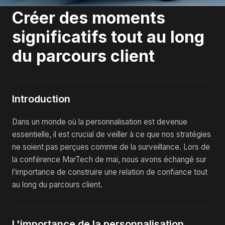
Créer des moments
significatifs tout au long
du parcours client
Introduction
Dans un monde où la personnalisation est devenue
essentielle, il est crucial de veiller à ce que nos stratégies
ne soient pas perçues comme de la surveillance. Lors de
la conférence MarTech de mai, nous avons échangé sur
l’importance de construire une relation de confiance tout
au long du parcours client.
L'importance de la personnalisation