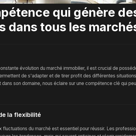
pétence qui génère de
s dans tous les marché
nstante évolution du marché immobilier, il est crucial de posséd
mettent de s'adapter et de tirer profit des différentes situatio
t dans son domaine, nous éclaire sur une compétence clé qui peu
 la flexibilité
x fluctuations du marché est essentiel pour réussir. Les professio